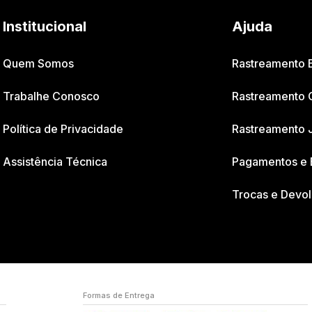
Institucional
Ajuda
Quem Somos
Rastreamento
Trabalhe Conosco
Rastreamento 
Política de Privacidade
Rastreamento 
Assistência Técnica
Pagamentos e 
Trocas e Devo
Formas de Entrega