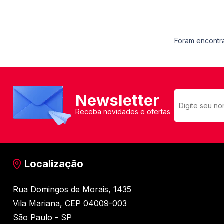
Foram encontr
Newsletter
Receba novidades e ofertas
Localização
Rua Domingos de Morais, 1435
Vila Mariana, CEP 04009-003
São Paulo - SP