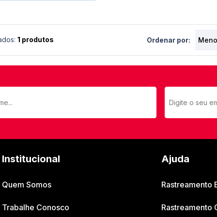
ados:
1 produtos
Ordenar por:
Institucional
Ajuda
Quem Somos
Rastreamento
Trabalhe Conosco
Rastreamento 