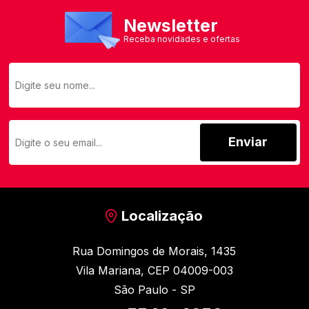
Newsletter
Receba novidades e ofertas
Enviar
Localização
Rua Domingos de Morais, 1435
Vila Mariana, CEP 04009-003
São Paulo - SP