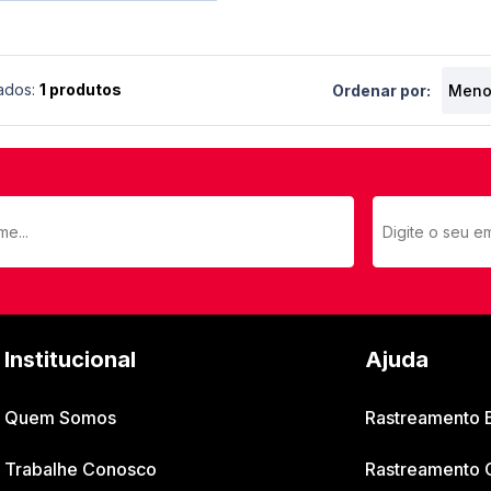
ados:
1 produtos
Ordenar por:
Institucional
Ajuda
Quem Somos
Rastreamento
Trabalhe Conosco
Rastreamento 