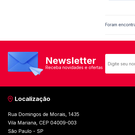
Foram encontr
Newsletter
Receba novidades e ofertas
Localização
Rua Domingos de Morais, 1435
Vila Mariana, CEP 04009-003
São Paulo - SP