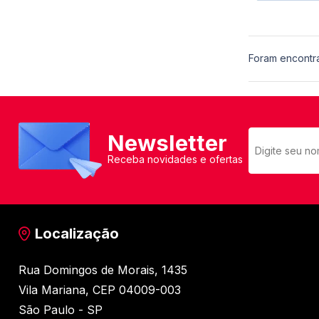
Foram encontr
Newsletter
Receba novidades e ofertas
Localização
Rua Domingos de Morais, 1435
Vila Mariana, CEP 04009-003
São Paulo - SP