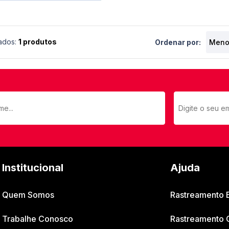
ados:
1 produtos
Ordenar por:
Institucional
Ajuda
Quem Somos
Rastreamento
Trabalhe Conosco
Rastreamento 