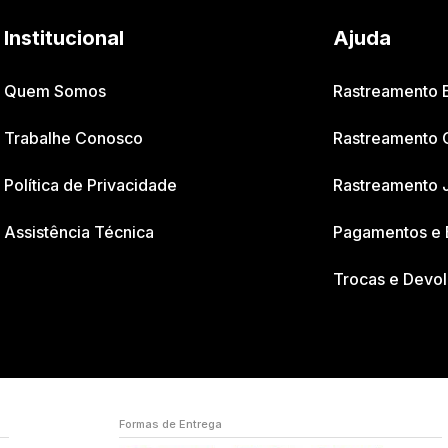
Institucional
Ajuda
Quem Somos
Rastreamento
Trabalhe Conosco
Rastreamento 
Política de Privacidade
Rastreamento 
Assistência Técnica
Pagamentos e 
Trocas e Devo
Formas de Entrega