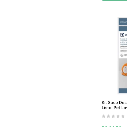
Kit Saco Des