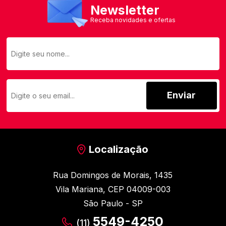
Newsletter
Receba novidades e ofertas
Enviar
Localização
Rua Domingos de Morais, 1435
Vila Mariana, CEP 04009-003
São Paulo - SP
5549-4250
(11)