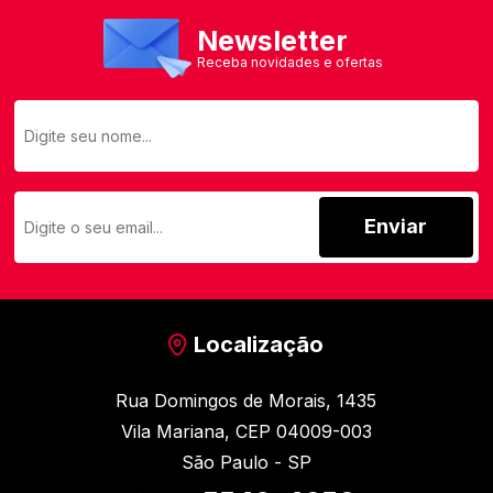
Newsletter
Receba novidades e ofertas
Enviar
Localização
Rua Domingos de Morais, 1435
Vila Mariana, CEP 04009-003
São Paulo - SP