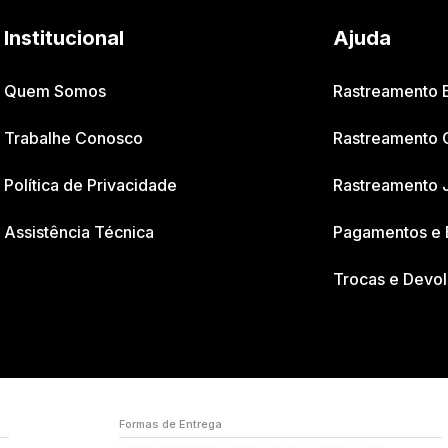
Institucional
Ajuda
Quem Somos
Rastreamento
Trabalhe Conosco
Rastreamento 
Política de Privacidade
Rastreamento 
Assistência Técnica
Pagamentos e 
Trocas e Devo
Formas de Entrega