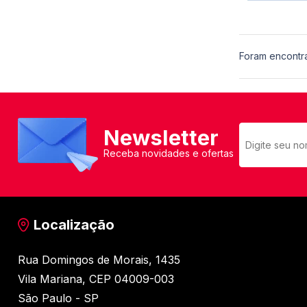
Foram encontr
Newsletter
Receba novidades e ofertas
Localização
Rua Domingos de Morais, 1435
Vila Mariana, CEP 04009-003
São Paulo - SP