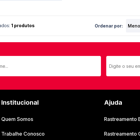
ados:
1 produtos
Ordenar por:
Institucional
Ajuda
Quem Somos
Rastreamento
Trabalhe Conosco
Rastreamento 