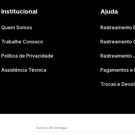
Institucional
Ajuda
Quem Somos
Rastreamento
Trabalhe Conosco
Rastreamento 
Política de Privacidade
Rastreamento 
Assistência Técnica
Pagamentos e 
Trocas e Devo
Formas de Entrega