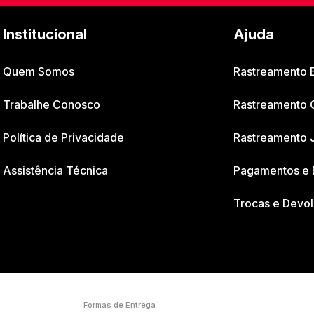
Institucional
Ajuda
Quem Somos
Rastreamento
Trabalhe Conosco
Rastreamento 
Política de Privacidade
Rastreamento 
Assistência Técnica
Pagamentos e 
Trocas e Devo
Formas de Entrega