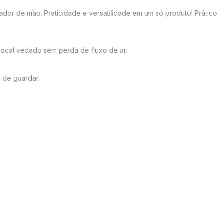
ador de mão. Praticidade e versatilidade em um só produto! Prático 
ocal vedado sem perda de fluxo de ar.
 de guardar.