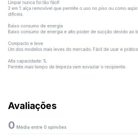
Limpar nunca foi tão fácil!
2 em 1: alça removível que permite o uso no piso ou como aspir
difíceis.
Baixo consumo de energia
Baixo consumo de energia e alto poder de sucção devido ao b
Compacto e leve
Um dos modelos mais leves do mercado. Fácil de usar e prático
Alta capacidade: 1L
Permite mais tempo de limpeza sem esvaziar o recipiente.
Avaliações
0
Média entre 0 opiniões