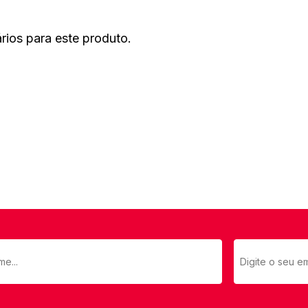
ios para este produto.