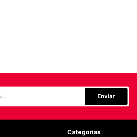
Enviar
Categorias