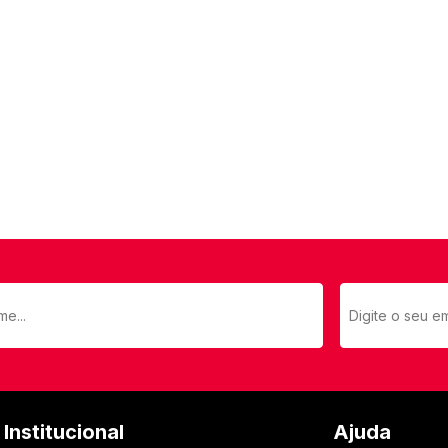
Institucional
Ajuda