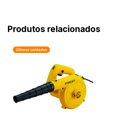
Produtos relacionados
Últimas unidades