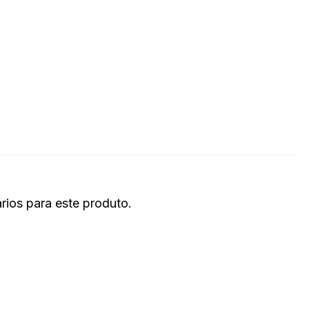
ios para este produto.