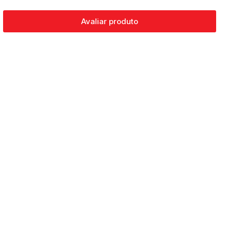
Avaliar produto