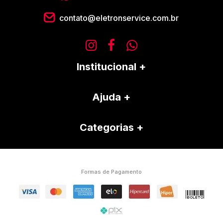
contato@eletronservice.com.br
Institucional
Ajuda
Categorias
Formas de Pagamento