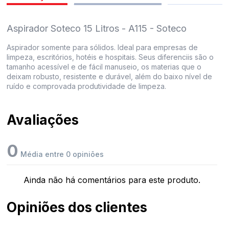
pedidos
Aspirador Soteco 15 Litros - A115 - Soteco
Aspirador somente para sólidos. Ideal para empresas de
limpeza, escritórios, hotéis e hospitais. Seus diferenciis são o
tamanho acessível e de fácil manuseio, os materias que o
deixam robusto, resistente e durável, além do baixo nível de
ruído e comprovada produtividade de limpeza.
Avaliações
0
Média entre 0 opiniões
Ainda não há comentários para este produto.
Opiniões dos clientes