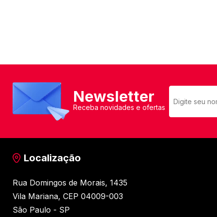
Newsletter
Receba novidades e ofertas
Localização
Rua Domingos de Morais, 1435
Vila Mariana, CEP 04009-003
São Paulo - SP