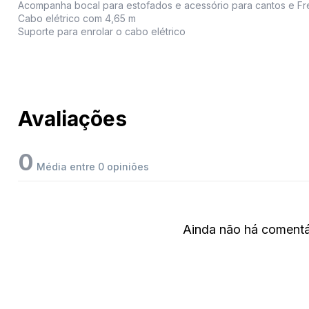
Acompanha bocal para estofados e acessório para cantos e Fr
Cabo elétrico com 4,65 m
Suporte para enrolar o cabo elétrico
Avaliações
0
Média entre 0 opiniões
Ainda não há comentár