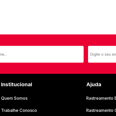
Institucional
Ajuda
Quem Somos
Rastreamento
Trabalhe Conosco
Rastreamento 