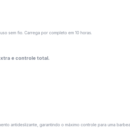
uso sem fio. Carrega por completo em 10 horas.
tra e controle total.
mento antideslizante, garantindo o máximo controle para uma barbe