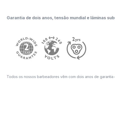
Garantia de dois anos, tensão mundial e lâminas subs
Todos os nossos barbeadores vêm com dois anos de garantia 