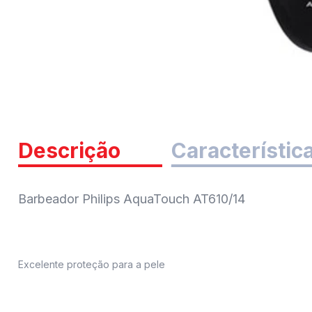
Descrição
Característic
Barbeador Philips AquaTouch AT610/14
Excelente proteção para a pele