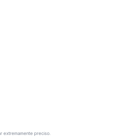
ar extremamente preciso.