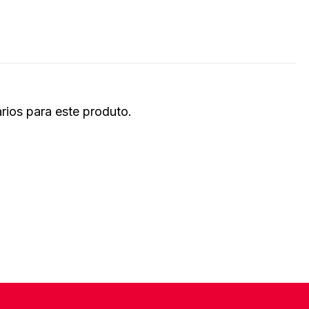
ios para este produto.