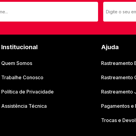
Institucional
Ajuda
Quem Somos
Rastreamento
Trabalhe Conosco
Rastreamento 
Política de Privacidade
Rastreamento 
Assistência Técnica
Pagamentos e 
Trocas e Devo