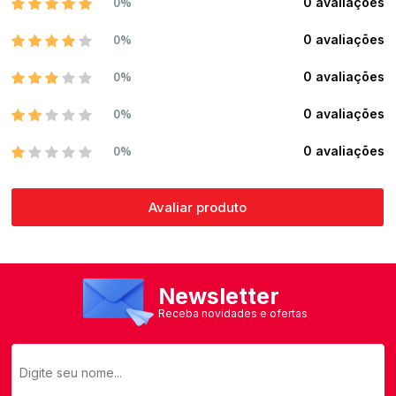
0%
0 avaliações
0%
0 avaliações
0%
0 avaliações
0%
0 avaliações
0%
0 avaliações
Avaliar produto
Newsletter
Receba novidades e ofertas