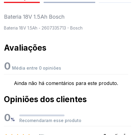
pedidos
Bateria 18V 1.5Ah Bosch
Bateria 18V 1.5Ah - 2607335713 - Bosch
Avaliações
0
Média entre 0 opiniões
Ainda não há comentários para este produto.
Opiniões dos clientes
0
%
Recomendaram esse produto