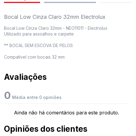
pedidos
Bocal Low Cinza Claro 32mm Electrolux
Bocal Low Cinza Claro 32mm - NEO11011 - Electrolux
Utilizado para assoalhos e carpete
** BOCAL SEM ESCOVA DE PELOS
Compatível com bocais 32 mm
Avaliações
0
Média entre 0 opiniões
Ainda não há comentários para este produto.
Opiniões dos clientes