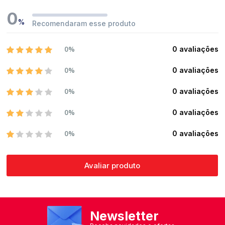
0
%
Recomendaram esse produto
0%
0 avaliações
0%
0 avaliações
0%
0 avaliações
0%
0 avaliações
0%
0 avaliações
Avaliar produto
Newsletter