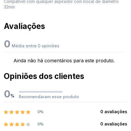
Compatível com qualquer aspirador com bocal de diametro
32mm
Avaliações
0
Média entre 0 opiniões
Ainda não há comentários para este produto.
Opiniões dos clientes
0
%
Recomendaram esse produto
0%
0 avaliações
0%
0 avaliações