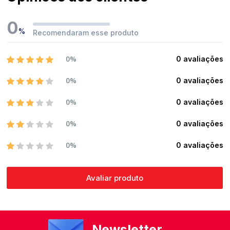
0
%
Recomendaram esse produto
0%
0 avaliações
0%
0 avaliações
0%
0 avaliações
0%
0 avaliações
0%
0 avaliações
Avaliar produto
Newsletter