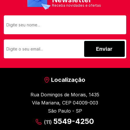
Receba novidades e ofertas
Enviar
Localização
Rua Domingos de Morais, 1435
Vila Mariana, CEP 04009-003
São Paulo - SP
5549-4250
(11)