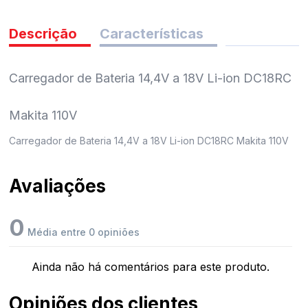
pedidos
Descrição
Características
Carregador de Bateria 14,4V a 18V Li-ion DC18RC
Makita 110V
Carregador de Bateria 14,4V a 18V Li-ion DC18RC Makita 110V
Avaliações
0
Média entre 0 opiniões
Ainda não há comentários para este produto.
Opiniões dos clientes