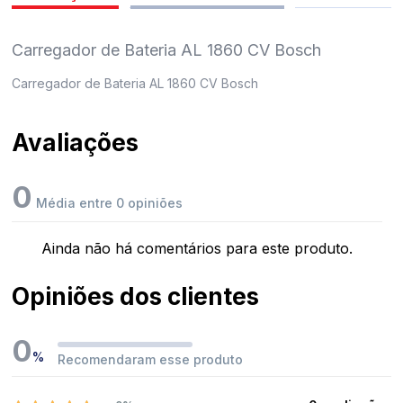
pedidos
Carregador de Bateria AL 1860 CV Bosch
Carregador de Bateria AL 1860 CV Bosch
Avaliações
0
Média entre 0 opiniões
Ainda não há comentários para este produto.
Opiniões dos clientes
0
%
Recomendaram esse produto