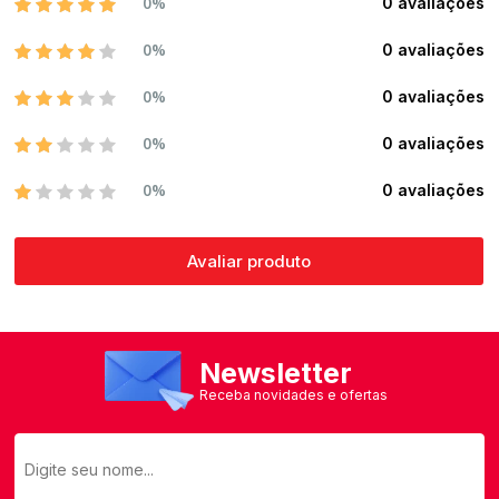
0%
0 avaliações
0%
0 avaliações
0%
0 avaliações
0%
0 avaliações
0%
0 avaliações
Avaliar produto
Newsletter
Receba novidades e ofertas