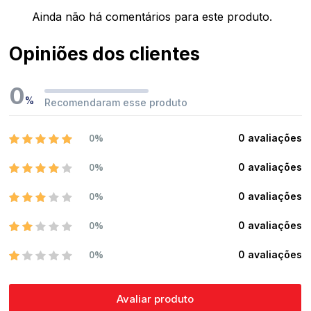
Ainda não há comentários para este produto.
Opiniões dos clientes
0
%
Recomendaram esse produto
0%
0 avaliações
0%
0 avaliações
0%
0 avaliações
0%
0 avaliações
0%
0 avaliações
Avaliar produto