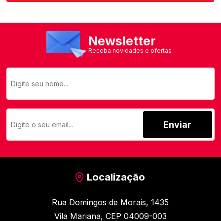
Newsletter
Receba novidades e ofertas
Enviar
Localização
Rua Domingos de Morais, 1435
Vila Mariana, CEP 04009-003