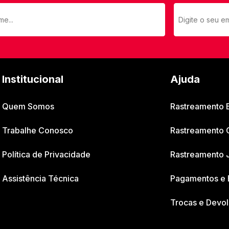
Institucional
Ajuda
Quem Somos
Rastreamento
Trabalhe Conosco
Rastreamento 
Política de Privacidade
Rastreamento 
Assistência Técnica
Pagamentos e 
Trocas e Devo