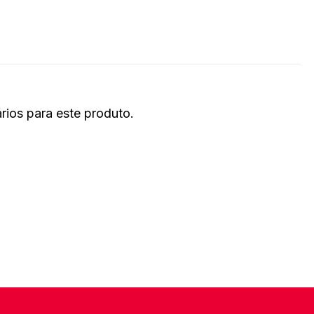
ios para este produto.