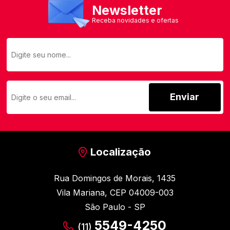
Newsletter
Receba novidades e ofertas
Enviar
Localização
Rua Domingos de Morais, 1435
Vila Mariana, CEP 04009-003
São Paulo - SP
5549-4250
(11)