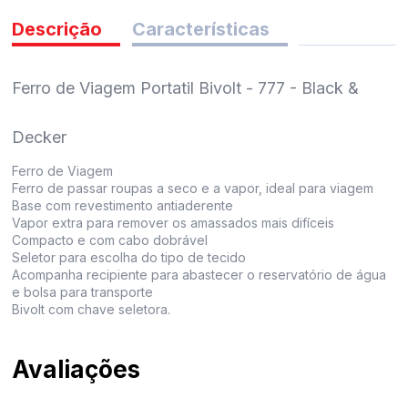
pedidos
Descrição
Características
Ferro de Viagem Portatil Bivolt - 777 - Black &
Decker
Ferro de Viagem
Ferro de passar roupas a seco e a vapor, ideal para viagem
Base com revestimento antiaderente
Vapor extra para remover os amassados mais difíceis
Compacto e com cabo dobrável
Seletor para escolha do tipo de tecido
Acompanha recipiente para abastecer o reservatório de água
e bolsa para transporte
Bivolt com chave seletora.
Avaliações