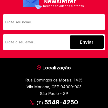
Newsletter
Receba novidades e ofertas
Enviar
Localização
Rua Domingos de Morais, 1435
Vila Mariana, CEP 04009-003
São Paulo - SP
5549-4250
(11)