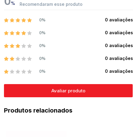
0
%
Recomendaram esse produto
0%
0 avaliações
0%
0 avaliações
0%
0 avaliações
0%
0 avaliações
0%
0 avaliações
Avaliar produto
Produtos relacionados