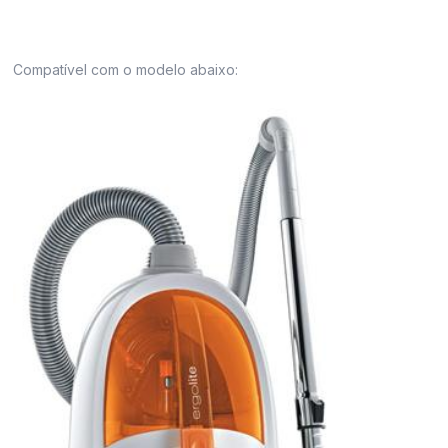
Compatível com o modelo abaixo: