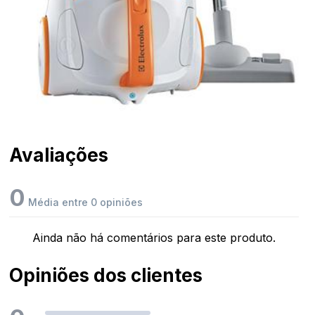
Avaliações
0
Média entre 0 opiniões
Ainda não há comentários para este produto.
Opiniões dos clientes