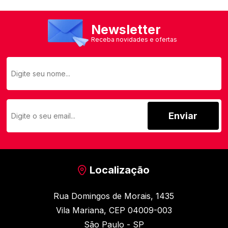
Newsletter
Receba novidades e ofertas
Enviar
Localização
Rua Domingos de Morais, 1435
Vila Mariana, CEP 04009-003
São Paulo - SP