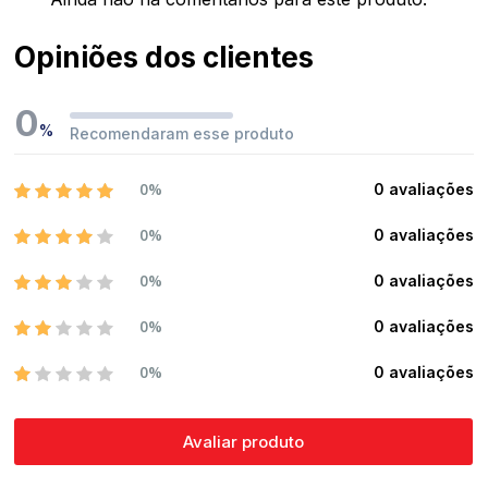
Opiniões dos clientes
0
%
Recomendaram esse produto
0%
0 avaliações
0%
0 avaliações
0%
0 avaliações
0%
0 avaliações
0%
0 avaliações
Avaliar produto