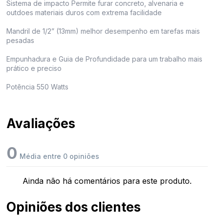
Sistema de impacto Permite furar concreto, alvenaria e
outdoes materiais duros com extrema facilidade
Mandril de 1/2” (13mm) melhor desempenho em tarefas mais
pesadas
Empunhadura e Guia de Profundidade para um trabalho mais
prático e preciso
Potência 550 Watts
Avaliações
0
Média entre 0 opiniões
Ainda não há comentários para este produto.
Opiniões dos clientes