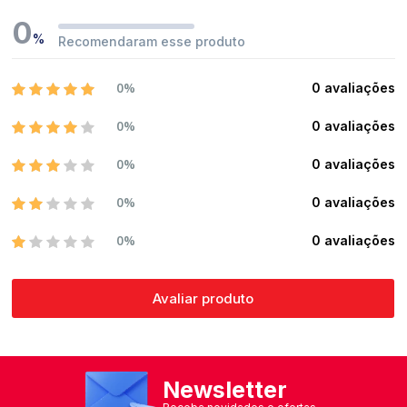
0
%
Recomendaram esse produto
0%
0 avaliações
0%
0 avaliações
0%
0 avaliações
0%
0 avaliações
0%
0 avaliações
Avaliar produto
Newsletter