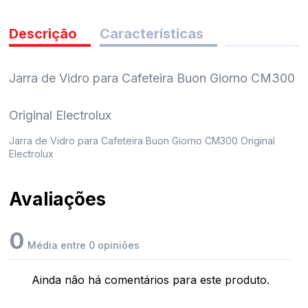
pedidos
Descrição
Características
Jarra de Vidro para Cafeteira Buon Giorno CM300
Original Electrolux
Jarra de Vidro para Cafeteira Buon Giorno CM300 Original
Electrolux
Avaliações
0
Média entre 0 opiniões
Ainda não há comentários para este produto.