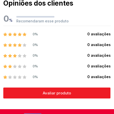
Opiniões dos clientes
0
%
Recomendaram esse produto
0%
0 avaliações
0%
0 avaliações
0%
0 avaliações
0%
0 avaliações
0%
0 avaliações
Avaliar produto