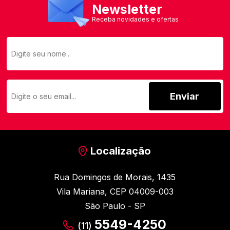
Newsletter
Receba novidades e ofertas
Enviar
Localização
Rua Domingos de Morais, 1435
Vila Mariana, CEP 04009-003
São Paulo - SP
5549-4250
(11)