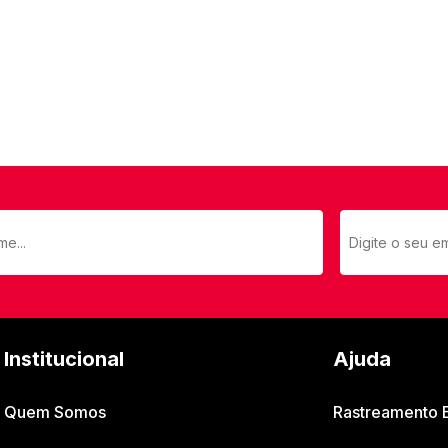
Institucional
Ajuda
Quem Somos
Rastreamento