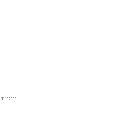
s gerações.