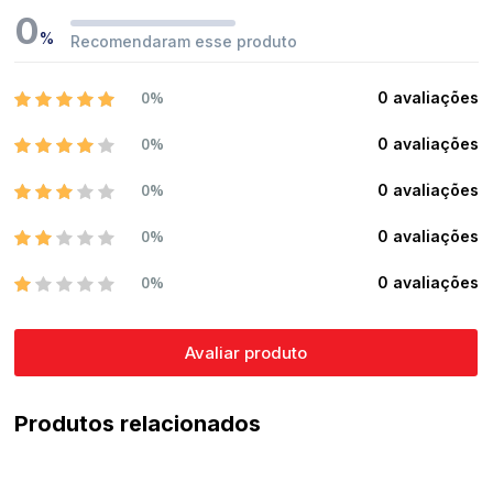
0
%
Recomendaram esse produto
0%
0 avaliações
0%
0 avaliações
0%
0 avaliações
0%
0 avaliações
0%
0 avaliações
Avaliar produto
Produtos relacionados