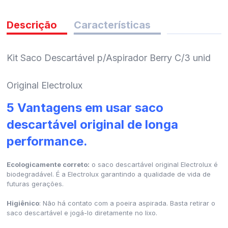
pedidos
Descrição
Características
Kit Saco Descartável p/Aspirador Berry C/3 unid
Original Electrolux
5 Vantagens em usar saco
descartável original de longa
performance.
Ecologicamente correto:
o saco descartável original Electrolux é
biodegradável. É a Electrolux garantindo a qualidade de vida de
futuras gerações.
Higiênico
: Não há contato com a poeira aspirada. Basta retirar o
saco descartável e jogá-lo diretamente no lixo.