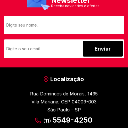
Newsletter
Receba novidades e ofertas
Enviar
Localização
Rua Domingos de Morais, 1435
Vila Mariana, CEP 04009-003
São Paulo - SP
5549-4250
(11)