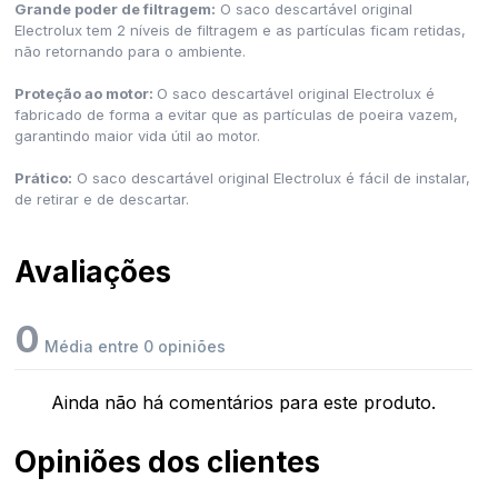
Grande poder de filtragem:
O saco descartável original
Electrolux tem 2 níveis de filtragem e as partículas ficam retidas,
não retornando para o ambiente.
Proteção ao motor:
O saco descartável original Electrolux é
fabricado de forma a evitar que as partículas de poeira vazem,
garantindo maior vida útil ao motor.
Prático:
O saco descartável original Electrolux é fácil de instalar,
de retirar e de descartar.
Avaliações
0
Média entre 0 opiniões
Ainda não há comentários para este produto.
Opiniões dos clientes