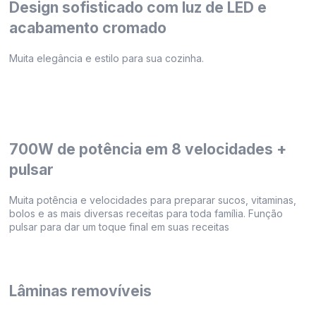
Design sofisticado com luz de LED e
acabamento cromado
Muita elegância e estilo para sua cozinha.
700W de potência em 8 velocidades +
pulsar
Muita potência e velocidades para preparar sucos, vitaminas,
bolos e as mais diversas receitas para toda família. Função
pulsar para dar um toque final em suas receitas
Lâminas removíveis