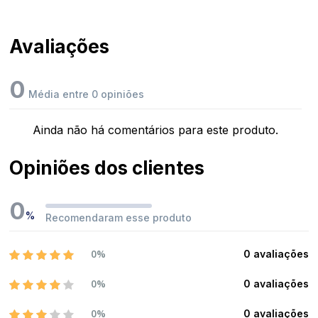
Avaliações
0
Média entre 0 opiniões
Ainda não há comentários para este produto.
Opiniões dos clientes
0
%
Recomendaram esse produto
0%
0 avaliações
0%
0 avaliações
0%
0 avaliações