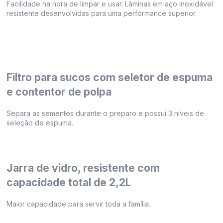
Facilidade na hora de limpar e usar. Lâminas em aço inoxidável
resistente desenvolvidas para uma performance superior.
Filtro para sucos com seletor de espuma
e contentor de polpa
Separa as sementes durante o preparo e possui 3 níveis de
seleção de espuma.
Jarra de vidro, resistente com
capacidade total de 2,2L
Maior capacidade para servir toda a família.