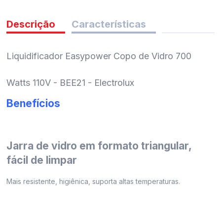
pedidos
Descrição
Características
Liquidificador Easypower Copo de Vidro 700
Watts 110V - BEE21 - Electrolux
Benefícios
Jarra de vidro em formato triangular,
fácil de limpar
Mais resistente, higiênica, suporta altas temperaturas.