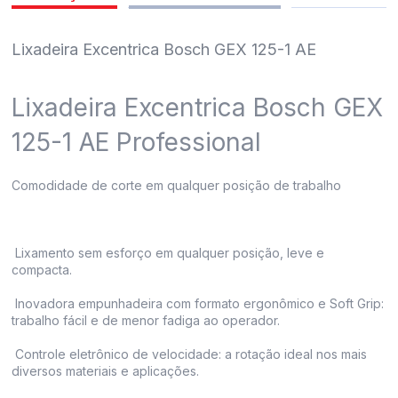
pedidos
Lixadeira Excentrica Bosch GEX 125-1 AE
Lixadeira Excentrica Bosch GEX
125-1 AE Professional
Comodidade de corte em qualquer posição de trabalho
Lixamento sem esforço em qualquer posição, leve e
compacta.
Inovadora empunhadeira com formato ergonômico e Soft Grip:
trabalho fácil e de menor fadiga ao operador.
Controle eletrônico de velocidade: a rotação ideal nos mais
diversos materiais e aplicações.