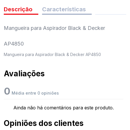
pedidos
Descrição
Características
Mangueira para Aspirador Black & Decker
AP4850
Mangueira para Aspirador Black & Decker AP4850
Avaliações
0
Média entre 0 opiniões
Ainda não há comentários para este produto.
Opiniões dos clientes