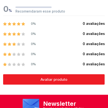
0
%
Recomendaram esse produto
0%
0 avaliações
0%
0 avaliações
0%
0 avaliações
0%
0 avaliações
0%
0 avaliações
Avaliar produto
Newsletter