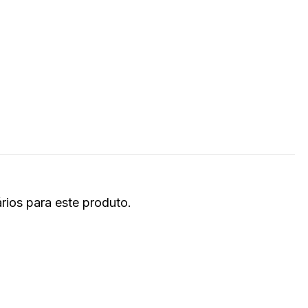
ios para este produto.