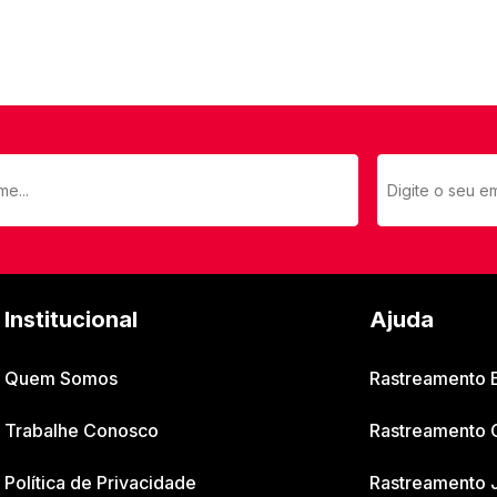
Institucional
Ajuda
Quem Somos
Rastreamento
Trabalhe Conosco
Rastreamento 
Política de Privacidade
Rastreamento 