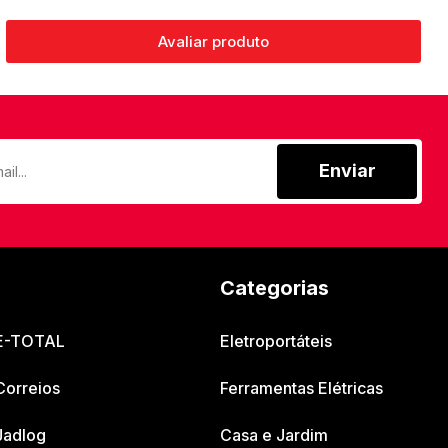
Avaliar produto
Enviar
Categorias
 E-TOTAL
Eletroportáteis
Correios
Ferramentas Elétricas
Jadlog
Casa e Jardim