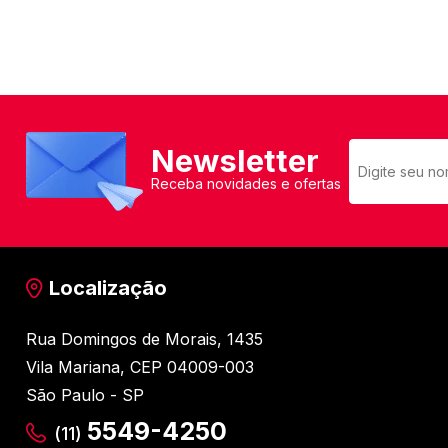
Newsletter
Receba novidades e ofertas
Localização
Rua Domingos de Morais, 1435
Vila Mariana, CEP 04009-003
São Paulo - SP
5549-4250
(11)