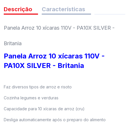
pedidos
Descrição
Características
Panela Arroz 10 xícaras 110V - PA10X SILVER -
Britania
Panela Arroz 10 xícaras 110V -
PA10X SILVER - Britania
Faz diversos tipos de arroz e risoto
Cozinha legumes e verduras
Capacidade para 10 xícaras de arroz (cru)
Desliga automaticamente após o preparo do alimento