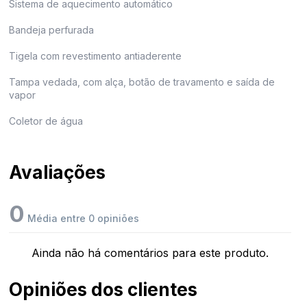
Sistema de aquecimento automático
Bandeja perfurada
Tigela com revestimento antiaderente
Tampa vedada, com alça, botão de travamento e saída de
vapor
Coletor de água
Avaliações
0
Média entre 0 opiniões
Ainda não há comentários para este produto.
Opiniões dos clientes