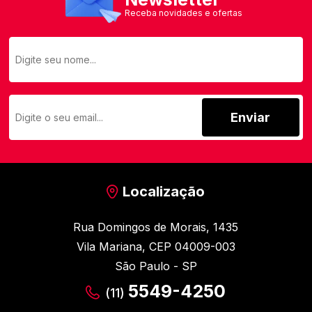
Receba novidades e ofertas
Enviar
Localização
Rua Domingos de Morais, 1435
Vila Mariana, CEP 04009-003
São Paulo - SP
5549-4250
(11)