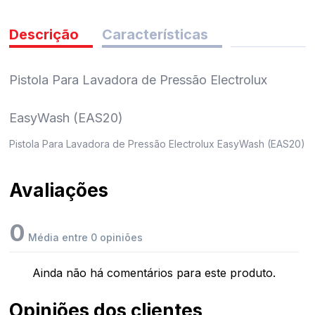
pedidos
Descrição
Características
Pistola Para Lavadora de Pressão Electrolux
EasyWash (EAS20)
Pistola Para Lavadora de Pressão Electrolux EasyWash (EAS20)
Avaliações
0
Média entre 0 opiniões
Ainda não há comentários para este produto.
Opiniões dos clientes