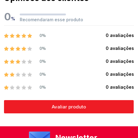
0
%
Recomendaram esse produto
0%
0 avaliações
0%
0 avaliações
0%
0 avaliações
0%
0 avaliações
0%
0 avaliações
Avaliar produto
Newsletter