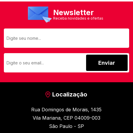
Newsletter
Receba novidades e ofertas
Enviar
Localização
Rua Domingos de Morais, 1435
Vila Mariana, CEP 04009-003
São Paulo - SP