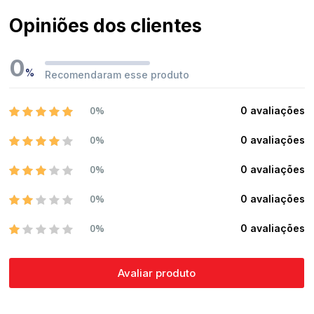
Opiniões dos clientes
0
%
Recomendaram esse produto
0%
0 avaliações
0%
0 avaliações
0%
0 avaliações
0%
0 avaliações
0%
0 avaliações
Avaliar produto